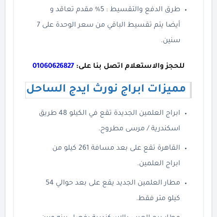
طرق الدفع والتقسيط : 5% مقدم تعاقد و
أيضا يتم تقسيط الباقي من سعر الوحدة على 7
سنين.
للحجز والاستعلام اتصل بنا على:
01060626827
مميزات ابراج نورث ايدج الساحل
ابراج العلمين الجديدة تقع في الكيلو 48 طريق
اسكندرية / مرسى مطروح.
القاهرة تقع على بعد مسافة 261 كيلو من
ابراج العلمين.
مطار العلمين الجديد يقع على بعد حوالي 54
كيلو متر فقط.