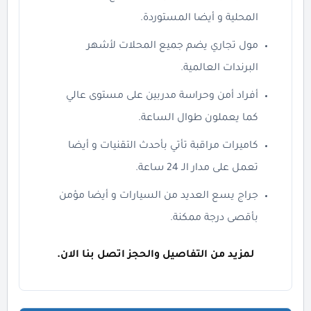
المحلية و أيضا المستوردة.
مول تجاري يضم جميع المحلات لأشهر
البرندات العالمية.
أفراد أمن وحراسة مدربين على مستوى عالي
كما يعملون طوال الساعة.
كاميرات مراقبة تأتي بأحدث التقنيات و أيضا
تعمل على مدار الـ 24 ساعة.
جراج يسع العديد من السيارات و أيضا مؤمن
بأقصى درجة ممكنة.
لمزيد من التفاصيل والحجز اتصل بنا الان.