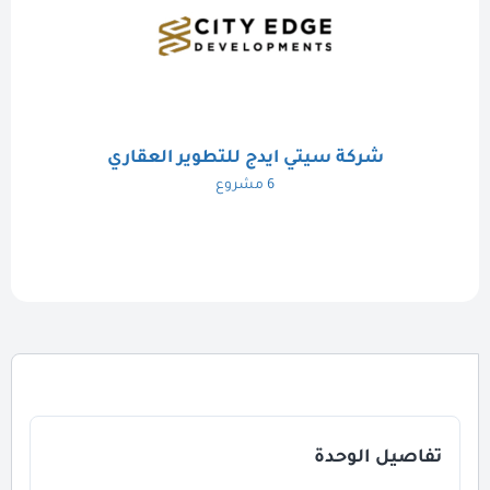
شركة سيتي ايدج للتطوير العقاري
6 مشروع
تفاصيل الوحدة