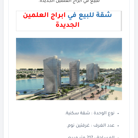
للبيع في ابراج العلمين الجديدة.
شقة للبيع في
ابراج العلمين
الجديدة
نوع الوحدة : شقة سكنية.
عدد الغرف : غرفتين نوم.