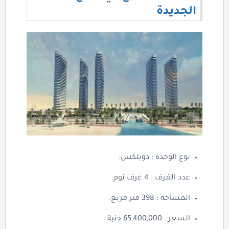
الجديدة
نوع الوحدة : دوبلكس.
عدد الغرف : 4 غرف نوم.
المساحة : 398 متر مربع.
السعر : 65,400,000 جنية.