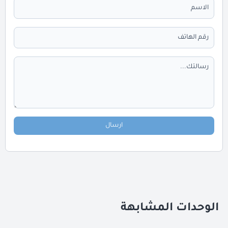
ارسال
الوحدات المشابهة