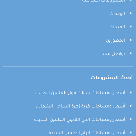
المشروعات الساحلية
الوحدات
المدونة
المطورين
تواصل معنا
أحدث المشروعات
أسعار ومساحات سولت مول العلمين الجديدة
أسعار ومساحات قرية زهرة الساحل الشمالي
أسعار ومساحات الحي اللاتيني العلمين الجديدة
أسعار ومساحات ابراج العلمين الجديدة