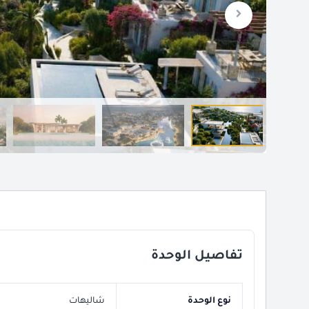
تفاصيل الوحدة
نوع الوحدة
شاليهات