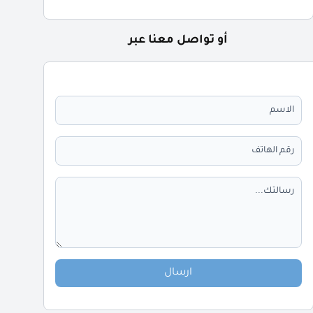
أو تواصل معنا عبر
ارسال