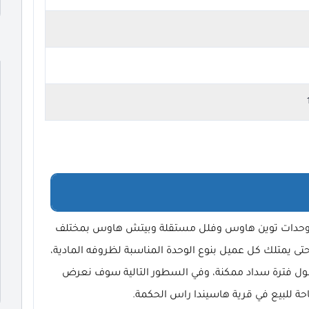
فر وحدات توين هاوس وفلل مستقلة وبيتش هاوس بمختلف
ى يمتلك كل عميل بنوع الوحدة المناسبة لظروفه المادية،
طول فترة سداد ممكنة، وفي السطور التالية سوف نعرض
ة للبيع في قرية هاسيندا راس الحكمة.