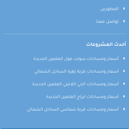
المطورين
تواصل معنا
أحدث المشروعات
أسعار ومساحات سولت مول العلمين الجديدة
أسعار ومساحات قرية زهرة الساحل الشمالي
أسعار ومساحات الحي اللاتيني العلمين الجديدة
أسعار ومساحات ابراج العلمين الجديدة
أسعار ومساحات قرية شماسي الساحل الشمالي