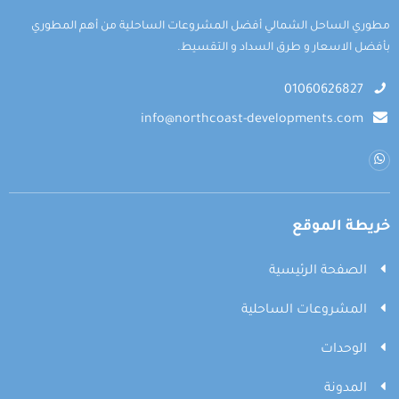
مطوري الساحل الشمالي أفضل المشروعات الساحلية من أهم المطوري
بأفضل الاسعار و طرق السداد و التقسيط.
01060626827
info@northcoast-developments.com
خريطة الموقع
الصفحة الرئيسية
المشروعات الساحلية
الوحدات
المدونة