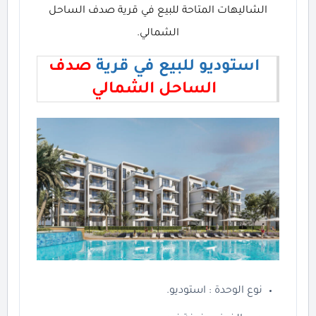
الشاليهات المتاحة للبيع في قرية صدف الساحل
الشمالي.
استوديو للبيع في قرية
صدف
الساحل الشمالي
نوع الوحدة : استوديو.