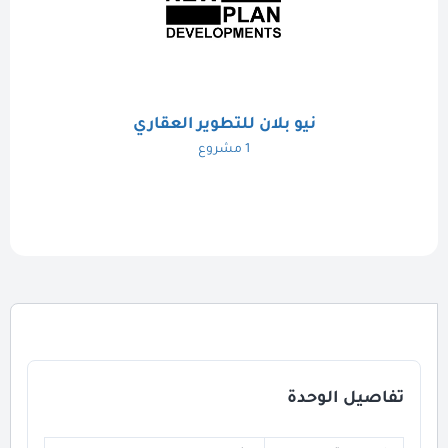
نيو بلان للتطوير العقاري
1 مشروع
تفاصيل الوحدة