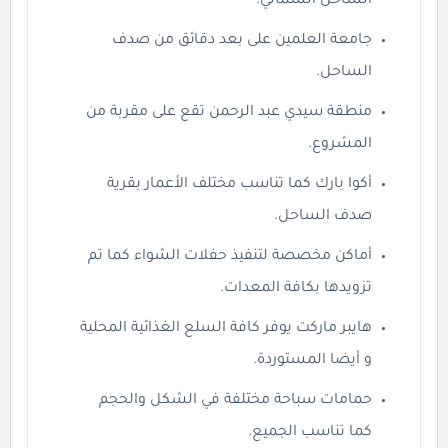
الساحل الشمالي.
جامعة العلمين على بعد دقائق من صدف
الساحل.
منطقة سيدي عبد الرحمن تقع على مقربة من
المشروع.
أكوا بارك كما تناسب مختلف الأعمار بقرية
صدف الساحل.
أماكن مخصصة لتنفيذ حفلات الشواء كما تم
تزويدها بكافة المعدات.
هايبر ماركت يوفر كافة السلع الغذائية المحلية
و أيضا المستوردة.
حمامات سباحة مختلفة في الشكل والحجم
كما تناسب الجميع.