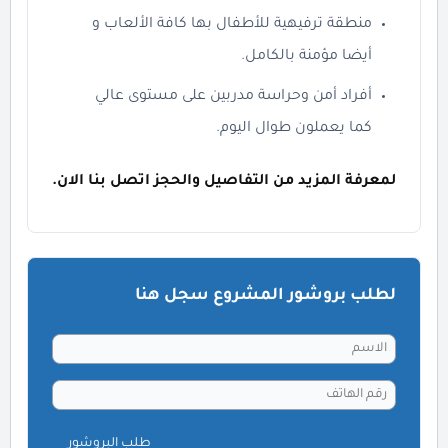
منطقة ترفيهية للأطفال بها كافة الألعاب و
أيضا مؤمنة بالكامل.
أفراد أمن وحراسة مدربين على مستوى عالي
كما يعملون طوال اليوم.
لمعرفة المزيد من التفاصيل والحجز اتصل بنا الان.
لطلب بروشور المشروع سجل هنا
طلب البروشور