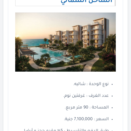
الساحل الشمالي
نوع الوحدة : شاليه.
عدد الغرف : غرفتين نوم.
المساحة : 90 متر مربع.
السعر : 7,100,000 جنية.