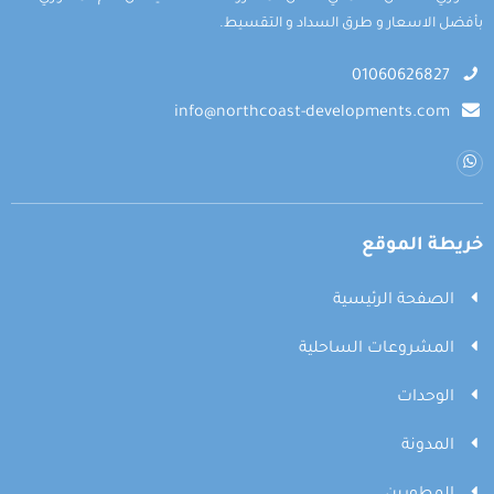
بأفضل الاسعار و طرق السداد و التقسيط.
01060626827
info@northcoast-developments.com
خريطة الموقع
الصفحة الرئيسية
المشروعات الساحلية
الوحدات
المدونة