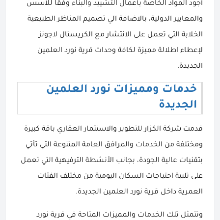
أجود المواد الخاصة بأعمال التشييد والبناء وفقا للأسس
والمعايير الدولية، بالاضافة الي تصميم المناظر الطبيعية
الخلابة التي تعمل على الانتشار مع الكريستال لاجونز
لإعطاء اطلالة مميزة لكافة وحدات قرية نورد العلمين
الجديدة.
خدمات ومميزات نورد العلمين
الجديدة
قدمت شركة الكزار للتطوير والاستثمار العقاري باقة كبيرة
ومختلفة من الخدمات والمرافق العامة المتنوعة التي تأتي
بتقنيات عالية الجودة، بجانب الأنشطة الترفيهية التي تعمل
على تلبية احتياجات السكان اليومية من مختلف الفئات
العمرية داخل قرية نورد العلمين الجديدة.
وتتمثل تلك الخدمات والمميزات المتاحة في قرية نورد