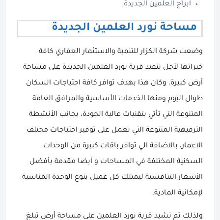
ابراج العلمين الجديدة.
مساحة نورد العلمين الجديدة
وضعت شركة الكزار للتنمية والاستثمار العقاري كافة
خبراتها لأجل تنفيذ قرية نورد العلمين الجديدة على مساحة
أرض كبيرة، وكان هذا بهدف توافر كافة احتياجات السكان
طوال اليوم ومنها الخدمات الأساسية والمرافق العامة
المتنوعة التي تأتي بتقنيات عالية الجودة، بجانب الأنشطة
الترفيهية المتنوعة التي تعمل على توفير احتياجات مختلف
الاعمار، بالاضافة الي توافر باقات كبيرة من الوحدات
السكنية المختلفة في المساحات و أيضا مقدمة بأفضل
الأسعار التنافسية ليمتلك كل عميل بنوع الوحدة المناسبة
لإمكانية المادية.
ولذلك تم تشيد قرية نورد العلمين على مساحة أرض تبلغ