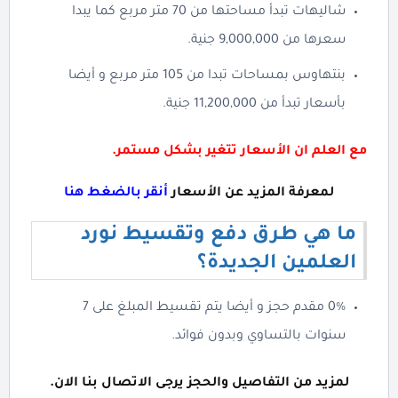
شاليهات تبدأ مساحتها من 70 متر مربع كما يبدا
سعرها من 9,000,000 جنية.
بنتهاوس بمساحات تبدا من 105 متر مربع و أيضا
بأسعار تبدأ من 11,200,000 جنية.
مع العلم ان الأسعار تتغير بشكل مستمر.
لمعرفة المزيد عن الأسعار
أنقر بالضغط هنا
ما هي طرق دفع وتقسيط نورد
العلمين الجديدة؟
0% مقدم حجز و أيضا يتم تقسيط المبلغ على 7
سنوات بالتساوي وبدون فوائد.
لمزيد من التفاصيل والحجز يرجى الاتصال بنا الان.