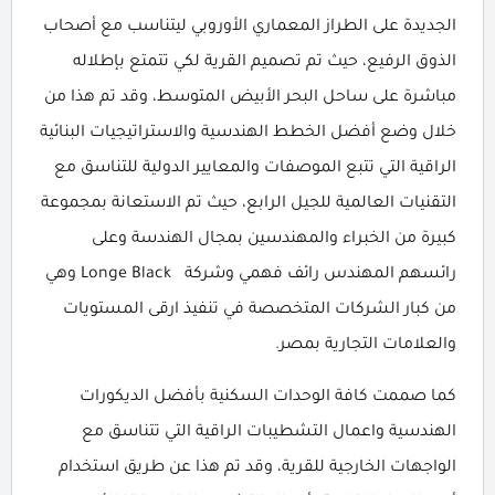
الجديدة على الطراز المعماري الأوروبي ليتناسب مع أصحاب
الذوق الرفيع، حيث تم تصميم القرية لكي تتمتع بإطلاله
مباشرة على ساحل البحر الأبيض المتوسط، وقد تم هذا من
خلال وضع أفضل الخطط الهندسية والاستراتيجيات البنائية
الراقية التي تتبع الموصفات والمعايير الدولية للتناسق مع
التقنيات العالمية للجيل الرابع، حيث تم الاستعانة بمجموعة
كبيرة من الخبراء والمهندسين بمجال الهندسة وعلى
رائسهم المهندس رائف فهمي وشركة Longe Black وهي
من كبار الشركات المتخصصة في تنفيذ ارقى المستويات
والعلامات التجارية بمصر.
كما صممت كافة الوحدات السكنية بأفضل الديكورات
الهندسية واعمال التشطيبات الراقية التي تتناسق مع
الواجهات الخارجية للقرية، وقد تم هذا عن طريق استخدام