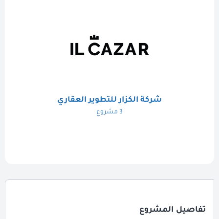
شركة الكزار للتطوير العقاري
3 مشروع
تفاصيل المشروع