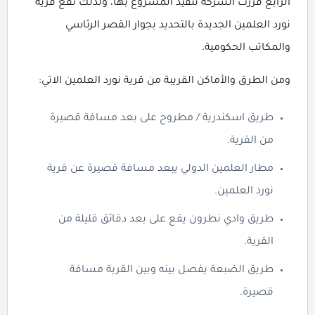
الرابع قررت الشركة تنفيذ المشروع بها، ولذلك تقع قرية
نورد العلمين الجديدة بالتحديد بجوار القصر الرئاسي
والمكاتب الحكومية.
ومن الطرق والأماكن القريبة من قرية نورد العلمين الاتي:
طريق اسكندرية / مطروح على بعد مسافة قصيرة
من القرية.
مطار العلمين الدولي يبعد مسافة قصيرة عن قرية
نورد العلمين.
طريق وادي نطرون يقع على بعد دقائق قليلة من
القرية.
طريق الضبعة يفصل بينه وبين القرية مسافة
قصيرة.