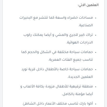
العلمين الاتي:
مساحات خضراء واسعة كما تنتشر مع البحيرات
الصناعية.
تراك كبير للجري والمشي و أيضا يمكنك ركوب
الدراجات الهوائية.
حمامات سباحة مختلفة في الشكل والحجم كما
تناسب جميع الفئات العمرية.
حمامات سباحة خاصة بالأطفال داخل قرية نورد
العلمين الجديدة.
منطقة ترفيهية للأطفال مزودة بكافة الألعاب و
أيضا مؤمنة بالكامل.
أكوا بارك تناسب مختلف الأعمار داخل الشاطئ