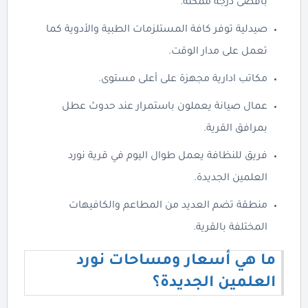
بأقصى درجة ممكنة.
صيدلية توفر كافة المستلزمات الطبية والأدوية كما
تعمل على مدار الوقت.
مكاتب ادارية مجهزة على أعلى مستوى.
عمال صيانة يعملون باستمرار عند حدوث عطل
بمرافق القرية.
فريق للنظافة يعمل طوال اليوم في قرية نورد
العلمين الجديدة.
منطقة تضم العديد من المطاعم والكافيهات
المختلفة بالقرية.
ما هي أسعار ومساحات نورد
العلمين الجديدة؟