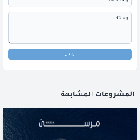
ارسال
المشروعات المشابهة