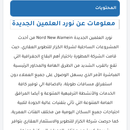
المحتويات
معلومات عن نورد العلمين الجديدة
نورد العلمين الجديدة Nord New Alamein من أحدث
المشروعات الساحلية لشركة الكزار للتطوير العقاري، حيث
قامت الشركة المطورة باختيار أهم البقاع الجغرافية التي
تقع بالقرب الشديد من الطرق الهامة والمحاور الرئيسية
المباشرة الأمر الذي يسهل الوصول على جميع العملاء دون
استغراق مسافات طويلة، بالاضافة الي توفير كافة
الخدمات والأنشطة الترفيهية المتنوعة و أيضا المرافق
العامة المتنوعة التي تأتي بتقنيات عالية الجودة لتلبية
احتياجات جميع السكان اليومية من مختلف الفئات العمرية،
كما حرصت شركة الكزار للتطوير والاستثمار العقاري بتوافر