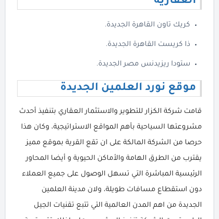
العقارية
كريك تاون القاهرة الجديدة.
ذا كريست القاهرة الجديدة.
ستودا ريزيدنس مصر الجديدة.
موقع نورد العلمين الجديدة
قامت شركة الكزار للتطوير والاستثمار العقاري بتنفيذ أحدث
مشروعتها السياحية بأهم المواقع الاستراتيجية، وكان هذا
حرصا من الشركة المالكة على ان تقع القرية بموقع مميز
يقترب من الطرق الهامة والأماكن الحيوية و أيضا المحاور
الرئيسية المباشرة التي تسهل الوصول على جميع العملاء
دون استقطاع مسافات طويلة، ولان مدينة العلمين
الجديدة من اهم المدن العالمية التي تتبع تقنيات الجيل