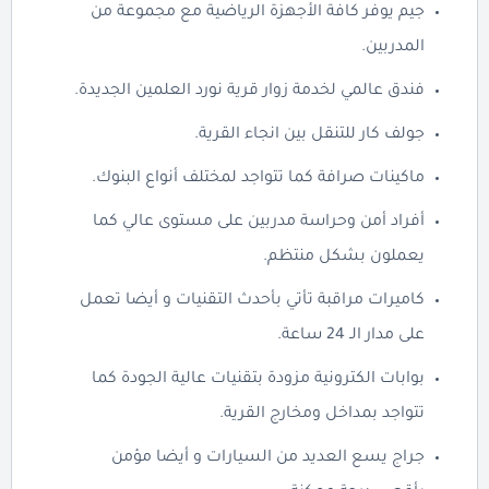
جيم يوفر كافة الأجهزة الرياضية مع مجموعة من
المدربين.
فندق عالمي لخدمة زوار قرية نورد العلمين الجديدة.
جولف كار للتنقل بين انجاء القرية.
ماكينات صرافة كما تتواجد لمختلف أنواع البنوك.
أفراد أمن وحراسة مدربين على مستوى عالي كما
يعملون بشكل منتظم.
كاميرات مراقبة تأتي بأحدث التقنيات و أيضا تعمل
على مدار الـ 24 ساعة.
بوابات الكترونية مزودة بتقنيات عالية الجودة كما
تتواجد بمداخل ومخارج القرية.
جراج يسع العديد من السيارات و أيضا مؤمن