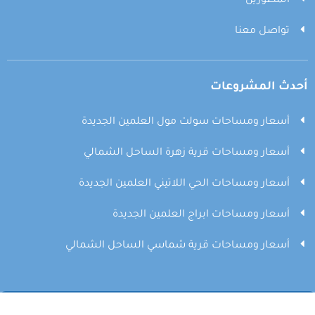
المطورين
تواصل معنا
أحدث المشروعات
أسعار ومساحات سولت مول العلمين الجديدة
أسعار ومساحات قرية زهرة الساحل الشمالي
أسعار ومساحات الحي اللاتيني العلمين الجديدة
أسعار ومساحات ابراج العلمين الجديدة
أسعار ومساحات قرية شماسي الساحل الشمالي
© 2026 جميع الحقوق محفوظة
North Coast