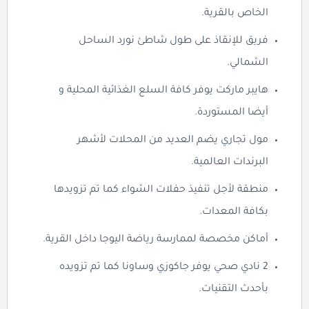
الخاص بالقرية.
فريق للإنقاذ على طول شاطئ نورد الساحل
الشمالي.
هايبر ماركت يوفر كافة السلع الغذائية المحلية و
أيضا المستوردة.
مول تجاري يضم العديد من المحلات لأشهر
البرندات العالمية.
منطقة لأجل تنفيذ حفلات الشواء كما تم تزويدها
بكافة المعدات.
أماكن مخصصة لممارسة رياضة اليوجا داخل القرية.
2 نادي صحي يوفر جاكوزي وساونا كما تم تزويده
بأحدث التقنيات.