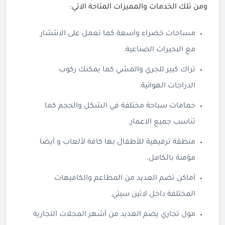
ومن تلك الخدمات والمميزات المتاحة الاتي:
مساحات خضراء واسعة كما تعمل على الانتشار
مع البحيرات الصناعية.
تراك كبير للجري والمشي كما يمكنك ركوب
الدراجات الهوائية.
حمامات سباحة مختلفة في الشكل والحجم كما
تناسب جميع الاعمار.
منطقة ترفيهية للأطفال بها كافة لألعاب و أيضا
مؤمنة بالكامل.
أماكن تضم العديد من المطاعم والكافيهات
المختلفة داخل لاتين سيتي.
مول تجاري يضم العديد من أشهر المحلات التجارية