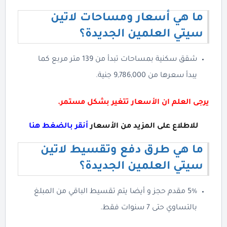
ما هي أسعار ومساحات لاتين
سيتي العلمين الجديدة؟
شقق سكنية بمساحات تبدأ من 139 متر مربع كما
يبدأ سعرها من 9,786,000 جنية.
يرجى العلم ان الأسعار تتغير بشكل مستمر.
للاطلاع على المزيد من الأسعار
أنقر بالضغط هنا
ما هي طرق دفع وتقسيط لاتين
سيتي العلمين الجديدة؟
5% مقدم حجز و أيضا يتم تقسيط الباقي من المبلغ
بالتساوي حتى 7 سنوات فقط.