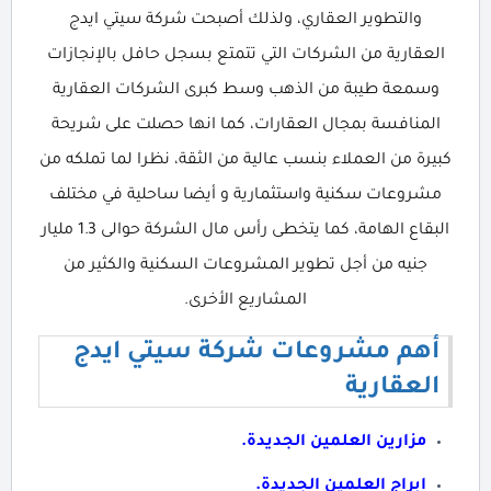
والتطوير العقاري، ولذلك أصبحت شركة سيتي ايدج
العقارية من الشركات التي تتمتع بسجل حافل بالإنجازات
وسمعة طيبة من الذهب وسط كبرى الشركات العقارية
المنافسة بمجال العقارات، كما انها حصلت على شريحة
كبيرة من العملاء بنسب عالية من الثقة، نظرا لما تملكه من
مشروعات سكنية واستثمارية و أيضا ساحلية في مختلف
البقاع الهامة، كما يتخطى رأس مال الشركة حوالى 1.3 مليار
جنيه من أجل تطوير المشروعات السكنية والكثير من
المشاريع الأخرى.
أهم مشروعات شركة سيتي ايدج
العقارية
مزارين العلمين الجديدة.
ابراج العلمين الجديدة.