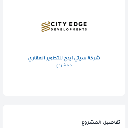
شركة سيتي ايدج للتطوير العقاري
6 مشروع
تفاصيل المشروع