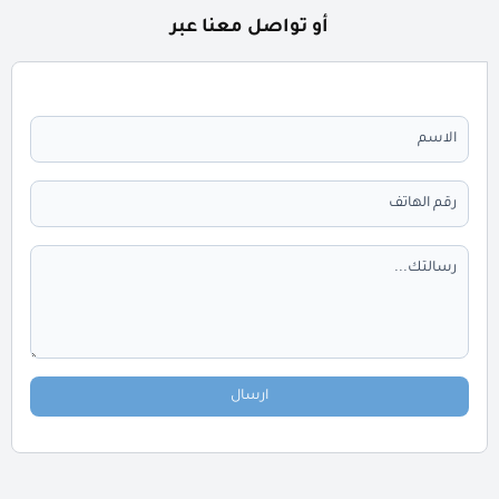
أو تواصل معنا عبر
ارسال