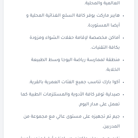
العالمية والمحلية.
هايبر ماركت يوفر كافة السلع الغذائية المحلية و
أيضا المستوردة.
أماكن مخصصة لإقامة حفلات الشواء ومزودة
بكافة التقنيات.
منطقة لممارسة رياضة اليوجا وسط الطبيعة
الخلابة.
أكوا بارك تناسب جميع الفئات العمرية بالقرية.
صيدلية توفر كافة الأدوية والمستلزمات الطبية كما
تعمل على مدار اليوم.
جيم تم تجهيزه على مستوى عالي مع مجموعة من
المدربين.