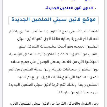
الداون تاون العلمين الجديدة.
موقع لاتين سيتي العلمين الجديدة
أهتمت شركة سيتي ايدج للتطوير والاستثمار العقاري باختيار
أهم البقاع الحيوية بعناية فائقة لأجل تنفيذ لاتين سيتي
العلمين الجديدة وهو أحدث مشروعات الشركة، ليقع
بالقرب من الطرق الهامة والأماكن و أيضا المحاور الرئيسية
المباشرة التي من خلالها يسهل الوصول على جميع عملاء
دون استغراق مسافات طويلة، ولان مدينة العلمين من أهم
المدن العالمية التي تتبع تقنيات الجيل الرابع تم تشيد
المشروع بها، ولذلك تقع قرية لاتين سيتي العلمين الجديدة
على بعد 5 كيلو من مارينا 7.
ومن الطرق والأماكن القريبة من لاتين سيتي العلمين الاتي: