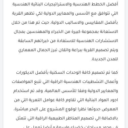
أفضل الخطط الهندسية والاستراتيجيات البنائية الهندسية
التي تتوافق مع الأسس والمعايير الدولية لكي تظهر القرية
بأفضل المقاييس والاساليب الدولية، حيث تم هذا من خلال
الاستعانة بمجموعة كبيرة من الخبراء والمهندسين بمجال
الاستشارات الهندسية للاستفادة من خبراتهم السابقة
ويتم تصميم القرية ببراعة واتقان تبرز الجمال المعماري
للمدن الجديدة.
كما تم تصميم كافة الوحدات السكنية بأفضل الديكورات
وأعمال التشطيبات الهندسية الراقية التي تتبع المواصفات
والمعايير الدولية وفقا للأسس العالمية، وقد تم استخدام
اجود المواد البنائية التي تقاوم كافة عوامل التعرية التي من
المعرض حدوثها نظرا لوقوع المشروع على البحر مباشرة،
بالاضافة الي تصميم المناظر الطبيعية الراقية التي تتمثل