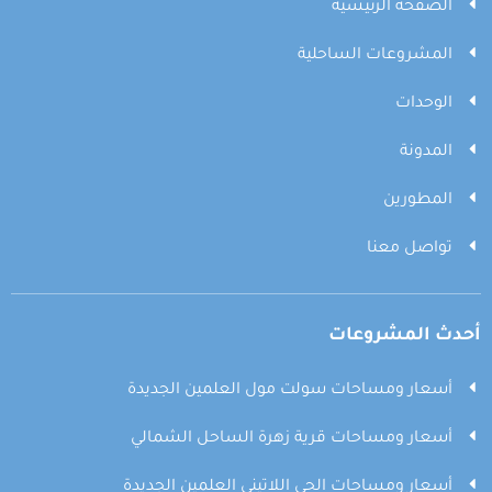
الصفحة الرئيسية
المشروعات الساحلية
الوحدات
المدونة
المطورين
تواصل معنا
أحدث المشروعات
أسعار ومساحات سولت مول العلمين الجديدة
أسعار ومساحات قرية زهرة الساحل الشمالي
أسعار ومساحات الحي اللاتيني العلمين الجديدة