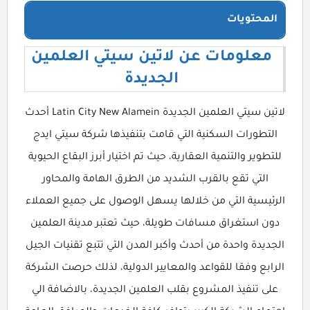
المحتويات
معلومات عن لاتين سيتي العلمين
الجديدة
لاتين سيتي العلمين الجديدة Latin City New Alamein أحدث
التطورات السكنية التي قامت بتنفيذها شركة سيتي ايدج
للتطوير والتنمية العقارية، حيث تم اختيار أبرز البقاع الحيوية
التي تقع بالقرب الشديد من الطرق الهامة والمحاور
الرئيسية التي من خلالها يسهل الوصول على جميع العملاء
دون استغراق مسافات طويلة، حيث تعتبر مدينة العلمين
الجديدة واحدة من أحدث وأكبر المدن التي تتبع تقنيات الجيل
الرابع وفقا للقواعد والمعايير الدولية، لذلك حرصت الشركة
على تنفيذ المشروع بقلب العلمين الجديدة، بالاضافة الي