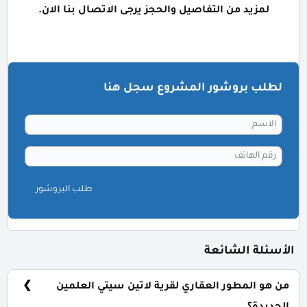
لمزيد من التفاصيل والحجز يرجى الاتصال بنا الان.
لطلب بروشور المشروع سجل هنا
طلب البروشور
الأسئلة الشائعة
من هو المطور العقاري لقرية لاتين سيتي العلمين