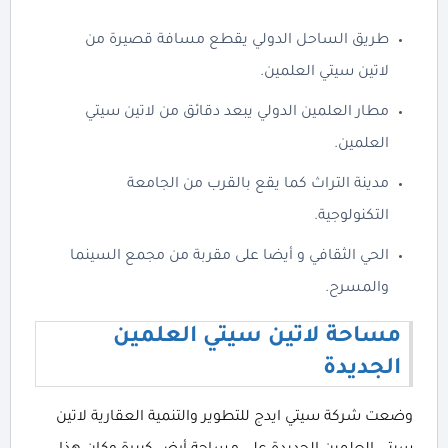
طريق الساحل الدولي يقطع مسافة قصيرة من
لاتين سيتي العلمين.
مطار العلمين الدولي يبعد دقائق من لاتين سيتي
العلمين.
مدينة التراث كما يقع بالقرب من الجامعة
التكنولوجية.
الحي الثقافي و أيضا على مقربة من مجمع السينما
والمسرح.
مساحة لاتين سيتي العلمين
الجديدة
وضعت شركة سيتي ايدج للتطوير والتنمية العقارية لاتين