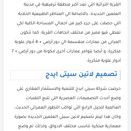
القرية التراثية التي تعد أكبر منطقة ترفيهية في مدينة
العلمين الجديدة، بالاضافة الي المناظر الطبيعية الخلابة
التي حصلت على جزء كبير من اجمالي المساحة الكلية لكي
تعطي فيو مميز من مختلف اتجاهات القرية، كما تتكون
المباني من عمارات منقسمة الي دور أرضي + 4 أدوار علوية
متكررة، و أيضا يتوافر عمارات أخرى مكونة من دور أرضي + 7
أدوار علوية متكررة.
تصميم لاتين سيتى ايدج
حرصت شركة سيتي ايدج للتنمية والاستثمار العقاري على
وضع أحدث التصميمات العصرية التي تتبع التقنيات
العالمية للجيل الرابع التي تواكب التطور العمراني الحديث،
وكان هذا ليتم تصميم لاتين سيتي العلمين الجديدة بصورة
معمارية مبتكرة تناسب مختلف الاذواق، ولذلك تم وضع