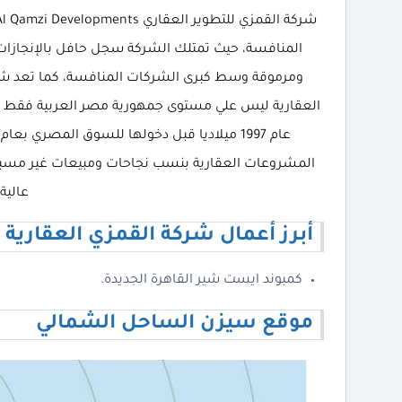
المنافسة، حيث تمتلك الشركة سجل حافل بالإنجازات
ومرموقة وسط كبرى الشركات المنافسة، كما تعد شرك
العقارية ليس علي مستوى جمهورية مصر العربية فقط بل و
المشروعات العقارية بنسب نجاحات ومبيعات غير مسب
عالية 
أبرز أعمال شركة القمزي العقارية
كمبوند ايست شير القاهرة الجديدة.
موقع سيزن الساحل الشمالي