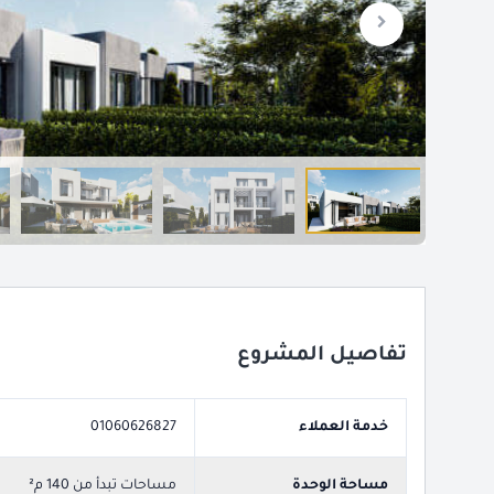
تفاصيل المشروع
خدمة العملاء
01060626827
مساحة الوحدة
مساحات تبدأ من 140 م²