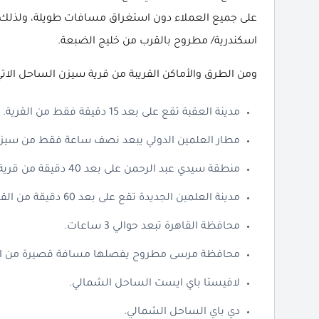
اسكندرية/ مطروح بالقرب من خليج الضبعة.
ومن الطرق والأماكن القريبة من قرية سيزن الساحل الاتي
مدينة العقبة تقع على بعد 15 دقيقة فقط من القرية.
مطار العلمين الدولي يبعد نصف ساعة فقط من سيز
منطقة سيدي عبد الرحمن على بعد 40 دقيقة من قرية سيزن الساحل.
مدينة العلمين الجديدة تقع على بعد 60 دقيقة من القرية فقط.
محافظة القاهرة تبعد حوالي 3 ساعات.
محافظة مرسى مطروح يفصلها مسافة قصيرة من الق
لافيستا باي ايست الساحل الشمالي.
دي باي الساحل الشمالي.