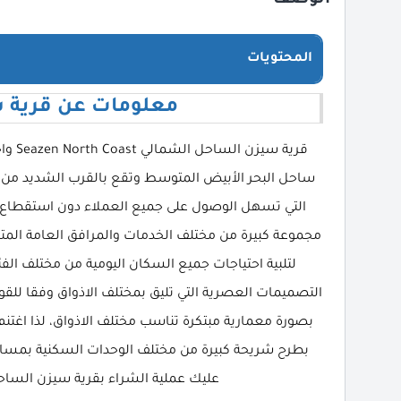
المحتويات
معلومات عن قرية 
قرية 
ساحل البحر الأبيض المتوسط وتقع بالقرب الشديد من خ
التي تسهل الوصول على جميع العملاء دون استقطاع مس
مجموعة كبيرة من مختلف الخدمات والمرافق العامة المتنوع
لتلبية احتياجات جميع السكان اليومية من مختلف ال
التصميمات العصرية التي تليق بمختلف الاذواق وفقا للقو
بصورة معمارية مبتكرة تناسب مختلف الاذواق، لذا اغتنم 
بطرح شريحة كبيرة من مختلف الوحدات السكنية بمساح
عليك عملية الشراء بقرية سيزن الساحل الشما