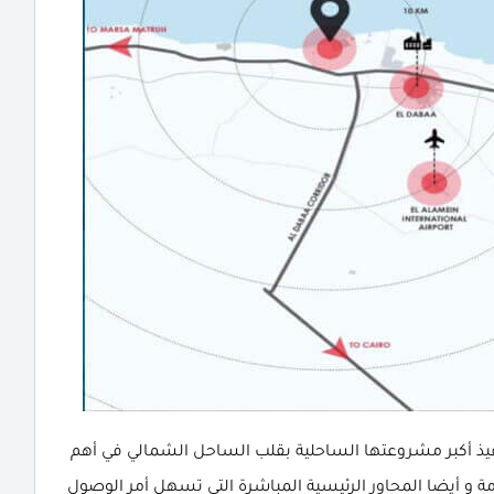
فيذ أكبر مشروعتها الساحلية بقلب الساحل الشمالي في أهم
مة و أيضا المحاور الرئيسية المباشرة التي تسهل أمر الوصول