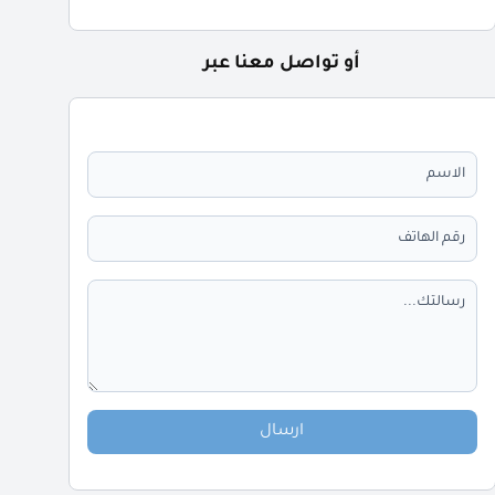
أو تواصل معنا عبر
ارسال