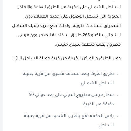
الساحل الشمالي على مقربة من الطرق الهامة والأماكن
الحيوية التي تسهل الوصول على جميع العملاء دون
استغراق مسافات طويلة، ولذلك تقع قرية جميلة الساحل
الشمالي بالكيلو 265 طريق اسكندرية الصحراوي/ مرسى
مطروح بقلب منطقة سيدي حنيش.
ومن الطرق والأماكن القريبة من قرية جميلة الساحل الاتي:
طريق الفوكا يبعد مسافة قصيرة عن قرية جميلة
الساحل الشمالي.
مطار مرسى مطروح الدولي على بعد حوالي 50
دقيقة من القرية.
راس الحكمة تقع بالقرب الشديد من قرية جميلة
الساحل.