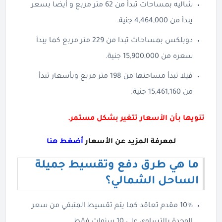
شاليه بمساحات تبدأ من 62 متر مربع و أيضا بسعر
يبدأ من 4,464,000 جنية.
دوبلكس بمساحات تبدا من 229 متر مربع كما يبدأ
سعره من 15,900,000 جنية.
فيلا تبدأ مساحتها من 198 متر مربع وبأسعار تبدأ
من 15,461,160 جنية.
تنويها بأن الأسعار تتغير بشكل مستمر.
لمعرفة المزيد عن الأسعار
أضغط هنا
ما هي طرق دفع وتقسيط جميلة
الساحل الشمالي؟
10% مقدم تعاقد كما يتم تقسيط المتبقي من سعر