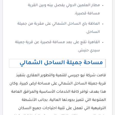
مطار العلمين الدولي يفصل بينه وبين القرية
مسافة قصيرة.
الماظة باي الساحل الشمالي على مقربة من جميلة
الساحل.
القاهرة تقع على بعد مسافة قصيرة عن قرية جميلة
سيدي حنيش.
مساحة جميلة الساحل الشمالي
قامت شركة نيو جيرسي للتنمية والتطوير العقاري بتنفيذ
قرية جميلة الساحل الشمالي على مساحة ارض كبيرة، وكان
هذا بهدف توافر كافة الخدمات الأساسية والمرافق العامة
المتنوعة التي تتميز بجودتها العالية، بجانب الأنشطة
الترفيهية التي تعمل على تلبية احتياجات جميع السكان