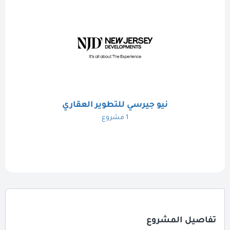
نيو جيرسي للتطوير العقاري
1 مشروع
تفاصيل المشروع