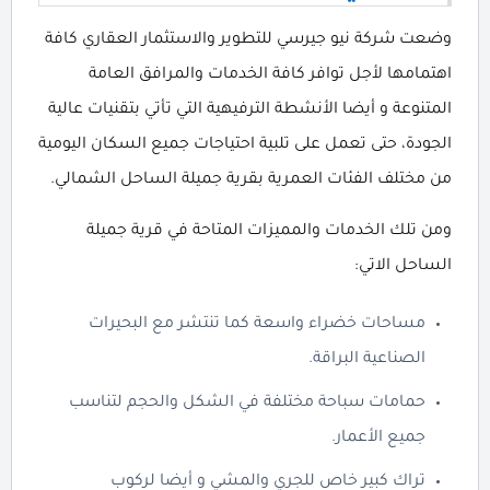
وضعت شركة نيو جيرسي للتطوير والاستثمار العقاري كافة
اهتمامها لأجل توافر كافة الخدمات والمرافق العامة
المتنوعة و أيضا الأنشطة الترفيهية التي تأتي بتقنيات عالية
الجودة، حتى تعمل على تلبية احتياجات جميع السكان اليومية
من مختلف الفئات العمرية بقرية جميلة الساحل الشمالي.
ومن تلك الخدمات والمميزات المتاحة في قرية جميلة
الساحل الاتي:
مساحات خضراء واسعة كما تنتشر مع البحيرات
الصناعية البراقة.
حمامات سباحة مختلفة في الشكل والحجم لتناسب
جميع الأعمار.
تراك كبير خاص للجري والمشي و أيضا لركوب