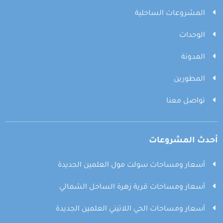
المشروعات الساحلية
الوحدات
المدونة
المطورين
تواصل معنا
أحدث المشروعات
أسعار ومساحات سولت مول العلمين الجديدة
أسعار ومساحات قرية زهرة الساحل الشمالي
أسعار ومساحات الحي اللاتيني العلمين الجديدة