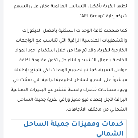
تظهر القرية بأفضل الأساليب العالمية وكان على رائسهم
شركه إدارة “ARL Group”.
كما صممت كافة الوحدات السكنية بأفضل الديكورات
والتشطيبات الهندسية الراقية التي تتناسب مع الواجهات
الخارجية للقرية، وقد تم هذا من خلال استخدام اجود المواد
الخاصة بأعمال التشييد والبناء حتى تكون مقاومة لكافة
عوامل التعرية، كما تم تصميم الوحدات لكي تتمتع بإطلالة
مباشرةً على البحر والمناظر الطبيعية الراقية التي تمثلت في
وجود مساحات خضراء واسعة تنتشر مع البحيرات الصناعية
البراقة لأجل إعطاء فيو مميز وراقي لقرية جميلة الساحل
الشمالي من مختلف الاتجاهات.
خدمات ومميزات جميلة الساحل
الشمالي