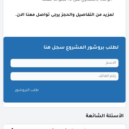
الوحدة بالتساوي على 10 سنوات فقط.
لمزيد من التفاصيل والحجز يرجى تواصل معنا الان.
لطلب بروشور المشروع سجل هنا
طلب البروشور
الأسئلة الشائعة