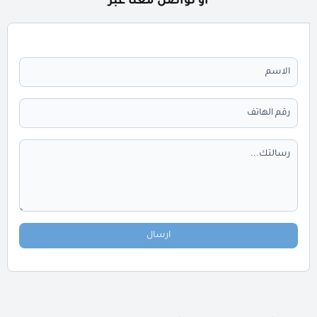
أو تواصل معنا عبر
ارسال