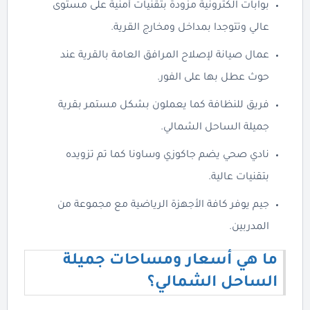
بوابات الكترونية مزودة بتقنيات أمنية على مستوى
عالي وتتوجدا بمداخل ومخارج القرية.
عمال صيانة لإصلاح المرافق العامة بالقرية عند
حوث عطل بها على الفور.
فريق للنظافة كما يعملون بشكل مستمر بقرية
جميلة الساحل الشمالي.
نادي صحي يضم جاكوزي وساونا كما تم تزويده
بتقنيات عالية.
جيم يوفر كافة الأجهزة الرياضية مع مجموعة من
المدربين.
ما هي أسعار ومساحات جميلة
الساحل الشمالي؟