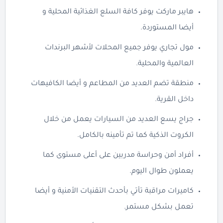
هايبر ماركت يوفر كافة السلع الغذائية المحلية و
أيضا المستوردة.
مول تجاري يوفر جميع المحلات لأشهر البرندات
العالمية والمحلية.
منطقة تضم العديد من المطاعم و أيضا الكافيهات
داخل القرية.
جراج يسع العديد من السيارات يعمل من خلال
الكروت الذكية كما تم تأمينه بالكامل.
أفراد أمن وحراسة مدربين على أعلى مستوى كما
يعملون طوال اليوم.
كاميرات مراقبة تأتي بأحدث التقنيات الأمنية و أيضا
تعمل بشكل مستمر.