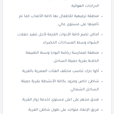
الدراجات الهوائية.
منطقة ترفيهية للأطفال بها كافة الألعاب كما تم
تأمينها على مستوى عالي.
أماكن تضم كافة الأدوات اللازمة لأجل تنفيذ حفلات
الشواء وسط المساحات الخضراء.
منطقة لممارسة رياضة اليوجا وسط الطبيعة
الخلابة بقرية جميلة الساحل.
أكوا بارك تناسب مختلف الفئات العمرية بالقرية.
شاطئ خاص ومزود بكافة الأنشطة بقرية جميلة
الساحل الشمالي.
فندق مجهز على اعلى مستوى لخدمة زوار القرية.
فريق الإنقاذ متواجد على طول شاطئ القرية.