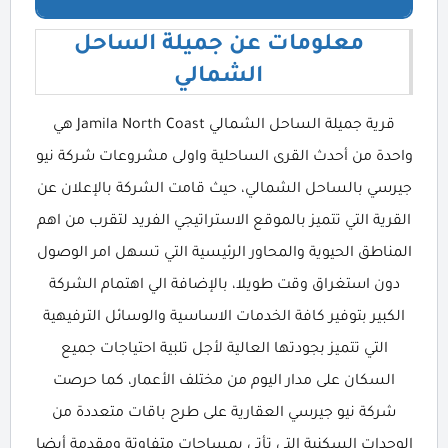
معلومات عن جميلة الساحل
الشمالي
قرية جميلة الساحل الشمالي Jamila North Coast هي
واحدة من أحدث القرى الساحلية واولى مشروعات شركة نيو
جيرسي بالساحل الشمالي، حيث قامت الشركة بالإعلان عن
القرية التي تتميز بالموقع الاستراتيجي الفريد لتقرب من اهم
المناطق الحيوية والمحاور الرئيسية التي تسهل امر الوصول
دون استغراق وقت طويلا، بالإضافة الي اهتمام الشركة
الكبير بتوفير كافة الخدمات الاساسية والوسائل الترفيهية
التي تتميز بجودتها العالية لأجل تلبية احتياجات جميع
السكان على مدار اليوم من مختلف الأعمار، كما حرصت
شركة نيو جيرسي العقارية على طرح باقات متعددة من
الوحدات السكنية التي تأتي بمساحات متفاوتة ومقدمة أيضا