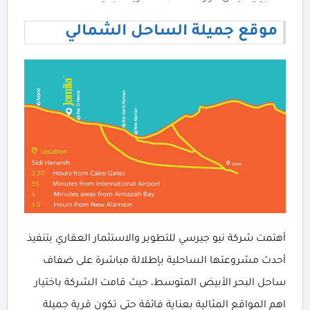
موقع جميلة الساحل الشمالي
أهتمت شركة نيو جيرسي للتطوير والاستثمار العقاري بتنفيذ
أحدث مشروعتها الساحلية بإطلالة مباشرة على ضفاف
ساحل البحر الأبيض المتوسط، حيث قامت الشركة باختيار
اهم المواقع المثالية بعناية فائقة حتى تكون قرية جميلة