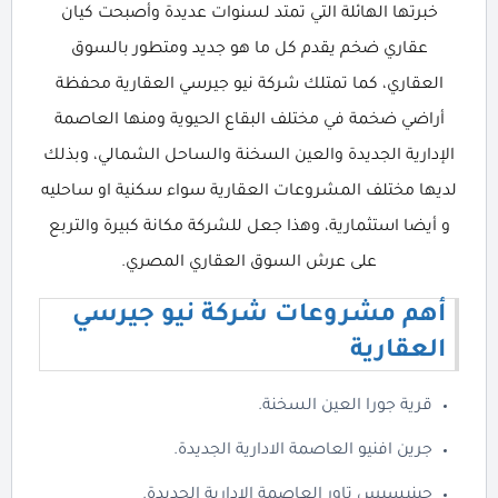
خبرتها الهائلة التي تمتد لسنوات عديدة وأصبحت كيان
عقاري ضخم يقدم كل ما هو جديد ومتطور بالسوق
العقاري، كما تمتلك شركة نيو جيرسي العقارية محفظة
أراضي ضخمة في مختلف البقاع الحيوية ومنها العاصمة
الإدارية الجديدة والعين السخنة والساحل الشمالي، وبذلك
لديها مختلف المشروعات العقارية سواء سكنية او ساحليه
و أيضا استثمارية، وهذا جعل للشركة مكانة كبيرة والتربع
على عرش السوق العقاري المصري.
أهم مشروعات شركة نيو جيرسي
العقارية
قرية جورا العين السخنة.
جرين افنيو العاصمة الادارية الجديدة.
جينيسيس تاور العاصمة الادارية الجديدة.