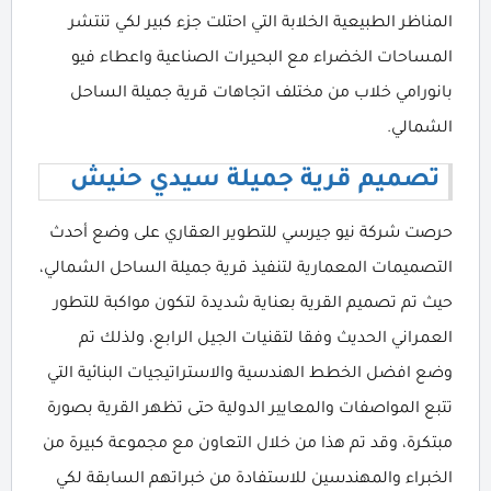
المناظر الطبيعية الخلابة التي احتلت جزء كبير لكي تنتشر
المساحات الخضراء مع البحيرات الصناعية واعطاء فيو
بانورامي خلاب من مختلف اتجاهات قرية جميلة الساحل
الشمالي.
تصميم قرية جميلة سيدي حنيش
حرصت شركة نيو جيرسي للتطوير العقاري على وضع أحدث
التصميمات المعمارية لتنفيذ قرية جميلة الساحل الشمالي،
حيث تم تصميم القرية بعناية شديدة لتكون مواكبة للتطور
العمراني الحديث وفقا لتقنيات الجيل الرابع، ولذلك تم
وضع افضل الخطط الهندسية والاستراتيجيات البنائية التي
تتبع المواصفات والمعايير الدولية حتى تظهر القرية بصورة
مبتكرة، وقد تم هذا من خلال التعاون مع مجموعة كبيرة من
الخبراء والمهندسين للاستفادة من خبراتهم السابقة لكي