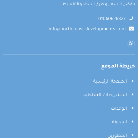
بأفضل الاسعار و طرق السداد و التقسيط.
01060626827
info@northcoast-developments.com
خريطة الموقع
الصفحة الرئيسية
المشروعات الساحلية
الوحدات
المدونة
المطورين