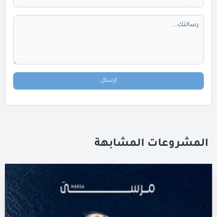
ارسال
المشروعات المشابهة