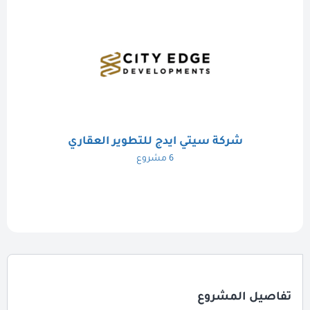
شركة سيتي ايدج للتطوير العقاري
6 مشروع
تفاصيل المشروع