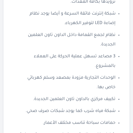
تزويدها بكافة المعدات.
شبكة إنترنت فائقة السرعة و أيضا يوجد نظام
إضاءة LED لتوفير الكهرباء.
نظام لجمع القمامة داخل الداون تاون العلمين
الجديدة.
3 مصاعد تسهل عملية الحركة على العملاء
بالمشروع.
الوحدات التجارية مزودة بمصعد وسلم كهربائي
خاص بها.
تكييف مركزي بالداون تاون العلمين الجديدة.
شبكة مياه شرب كما يوجد شبكات صرف صحي.
حمامات سباحة تناسب مختلف الأعمار.