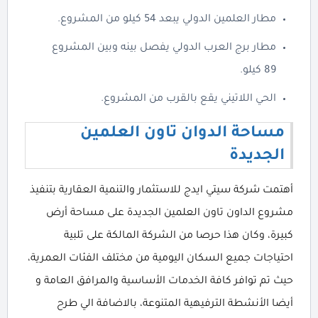
مطار العلمين الدولي يبعد 54 كيلو من المشروع.
مطار برج العرب الدولي يفصل بينه وبين المشروع
89 كيلو.
الحي اللاتيني يقع بالقرب من المشروع.
مساحة الدوان تاون العلمين
الجديدة
أهتمت شركة سيتي ايدج للاستثمار والتنمية العقارية بتنفيذ
مشروع الداون تاون العلمين الجديدة على مساحة أرض
كبيرة، وكان هذا حرصا من الشركة المالكة على تلبية
احتياجات جميع السكان اليومية من مختلف الفئات العمرية،
حيث تم توافر كافة الخدمات الأساسية والمرافق العامة و
أيضا الأنشطة الترفيهية المتنوعة، بالاضافة الي طرح