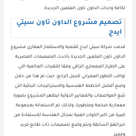
لكافة وحدات الداون تاون العلمين الجديدة.
تصميم مشروع الداون تاون سيتي
ايدج
قدمت شركة سيتي ايدج للتنمية والاستثمار العقاري مشروع
الداون تاون العلمين الجديدة بأحدث التصميمات العصرية
على الطراز المعماري الراقي وفقا للتقنيات العالمية التي
تواكب التطور العمراني للجيل الرابع، حيث تم هذا من خلال
وضع أفضل الخطط الهندسية والاستراتيجات البنائية التي
تتبع المواصفات والمعايير الدولية ليظهر المشروع بصورة
معمارية ضخمة ومتطورة، ولذلك تم الاستعانة بمجموعة
كبيرة من اكبر الكوادر الفنية بمجال الهندسة للاستفادة من
خبراتهم السابقة ويتم وضع تصميمات ذات طابع فريد
ومميز.