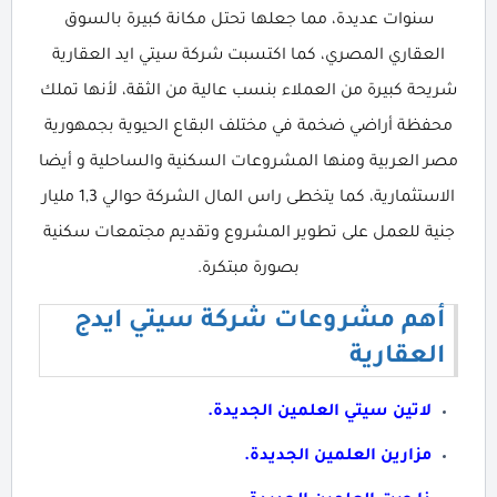
سنوات عديدة، مما جعلها تحتل مكانة كبيرة بالسوق
العقاري المصري، كما اكتسبت شركة سيتي ايد العقارية
شريحة كبيرة من العملاء بنسب عالية من الثقة، لأنها تملك
محفظة أراضي ضخمة في مختلف البقاع الحيوية بجمهورية
مصر العربية ومنها المشروعات السكنية والساحلية و أيضا
الاستثمارية، كما يتخطى راس المال الشركة حوالي 1,3 مليار
جنية للعمل على تطوير المشروع وتقديم مجتمعات سكنية
بصورة مبتكرة.
أهم مشروعات شركة سيتي ايدج
العقارية
لاتين سيتي العلمين الجديدة.
مزارين العلمين الجديدة.