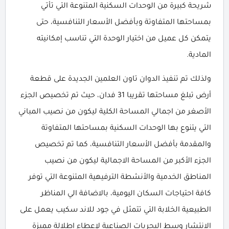
شريحة كبيرة من الوحدات السكنية المتنوعة التي تأتي
بمساحتها المتفاوتة وبأفضل الأسعار التنافسية، حتى
يتمكن كل عميل من اختيار الوحدة التي تناسب إمكانيته
المادية.
ولذلك تم تنفيذ الدوان تاون العلمين الجديدة على قطعة
أرض تبلغ مساحتها تقريبا 31 فدان، حيث تم تخصيص الجزء
الأصغر من اجمالي المساحة الكلية ليكون من نصيب المباني
التي يتنوع بها الوحدات السكنية بمساحتها المتفاوتة
والمقدمة بأفضل الأسعار التنافسية، كما تم تخصيص
الجزء الأكبر من المساحة الاجمالية ليكون من نصيب
المناطق الخدمية والأنشطة الترفيهية المتنوعة التي توفر
كافة احتياجات السكان اليومية، بالاضافة الي المناظر
الطبيعية الخلابة التي تتمثل في جود للاند سكيب يعمل على
الانتشار وسط البحريات الصناعية لإعطاء اطلالة مميزة