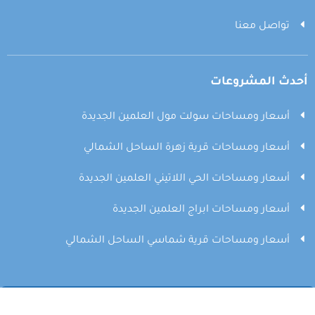
تواصل معنا
أحدث المشروعات
أسعار ومساحات سولت مول العلمين الجديدة
أسعار ومساحات قرية زهرة الساحل الشمالي
أسعار ومساحات الحي اللاتيني العلمين الجديدة
أسعار ومساحات ابراج العلمين الجديدة
أسعار ومساحات قرية شماسي الساحل الشمالي
© 2026 جميع الحقوق محفوظة
North Coast