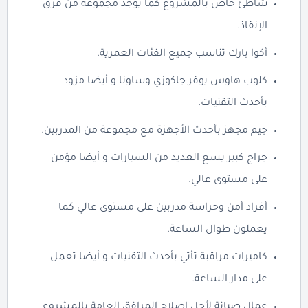
شاطئ خاص بالمشروع كما يوجد مجموعة من فرق
الإنقاذ.
أكوا بارك تناسب جميع الفئات العمرية.
كلوب هاوس يوفر جاكوزي وساونا و أيضا مزود
بأحدث التقنيات.
جيم مجهز بأحدث الأجهزة مع مجموعة من المدربين.
جراج كبير يسع العديد من السيارات و أيضا مؤمن
على مستوى عالي.
أفراد أمن وحراسة مدربين على مستوى عالي كما
يعملون طوال الساعة.
كاميرات مراقبة تأتي بأحدث التقنيات و أيضا تعمل
على مدار الساعة.
عمال صيانة لأجل اصلاح المرافق العامة بالمشروع