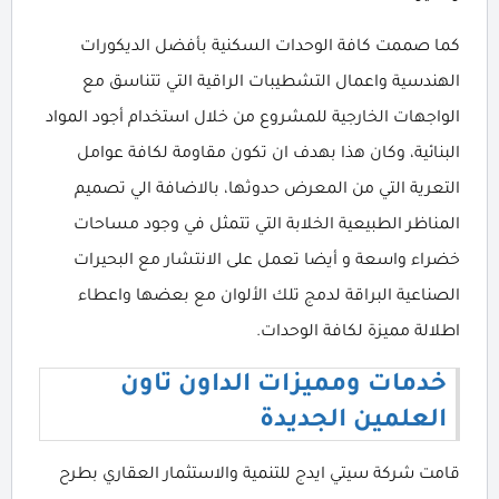
كما صممت كافة الوحدات السكنية بأفضل الديكورات
الهندسية واعمال التشطيبات الراقية التي تتناسق مع
الواجهات الخارجية للمشروع من خلال استخدام أجود المواد
البنائية، وكان هذا بهدف ان تكون مقاومة لكافة عوامل
التعرية التي من المعرض حدوثها، بالاضافة الي تصميم
المناظر الطبيعية الخلابة التي تتمثل في وجود مساحات
خضراء واسعة و أيضا تعمل على الانتشار مع البحيرات
الصناعية البراقة لدمج تلك الألوان مع بعضها واعطاء
اطلالة مميزة لكافة الوحدات.
خدمات ومميزات الداون تاون
العلمين الجديدة
قامت شركة سيتي ايدج للتنمية والاستثمار العقاري بطرح