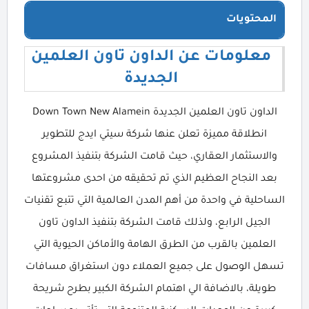
المحتويات
معلومات عن الداون تاون العلمين
الجديدة
الداون تاون العلمين الجديدة Down Town New Alamein
انطلاقة مميزة تعلن عنها شركة سيتي ايدج للتطوير
والاستثمار العقاري، حيث قامت الشركة بتنفيذ المشروع
بعد النجاح العظيم الذي تم تحقيقه من احدى مشروعتها
الساحلية في واحدة من أهم المدن العالمية التي تتبع تقنيات
الجيل الرابع، ولذلك قامت الشركة بتنفيذ الداون تاون
العلمين بالقرب من الطرق الهامة والأماكن الحيوية التي
تسهل الوصول على جميع العملاء دون استغراق مسافات
طويلة، بالاضافة الي اهتمام الشركة الكبير بطرح شريحة