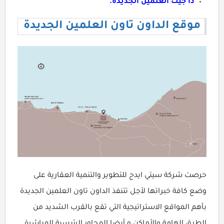
ذا جيت العلمين الجديدة.
موقع الداون تاون العلمين الجديدة
حرصت شركة سيتي ايدج للتطوير والتنمية العقارية على
وضع كافة خبراتها لأجل تتنفذ الداون تاون العلمين الجديدة
بأهم المواقع الاستراتيجية التي تقع بالقرب الشديد من