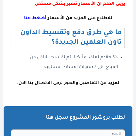
يرجى العلم ان الأسعار تتغير بشكل مستمر.
للاطلاع على المزيد من الأسعار
أضغط هنا
ما هي طرق دفع وتقسيط الداون
تاون العلمين الجديدة؟
5% مقدم تعاقد و أيضا يتم تقسيط الباقي من
المبلغ على 7 سنوات أقساط متساوية.
لمزيد من التفاصيل والحجز يرجى الاتصال بنا الان.
لطلب بروشور المشروع سجل هنا