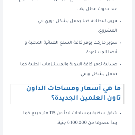
عند حدوث عطل بها.
فريق للنظافة كما يعمل بشكل دوري في
المشروع.
سوبر ماركت يوفر كافة السلع الغذائية المحلية و
أيضا المستوردة.
صيدلية توفر كافة الادوية والمستلزمات الطبية كما
تعمل بشكل يومي.
ما هي أسعار ومساحات الداون
تاون العلمين الجديدة؟
شقق سكنية بمساحات تبدأ من 115 متر مربع كما
يبدأ سعرها من 6,100,000 جنية.