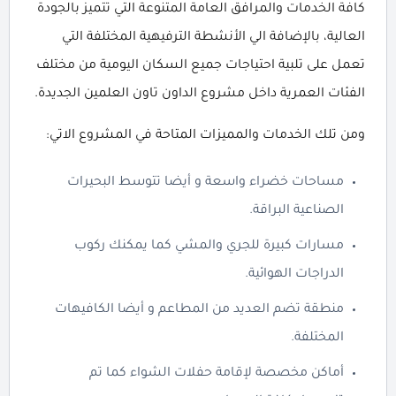
كافة الخدمات والمرافق العامة المتنوعة التي تتميز بالجودة
العالية، بالإضافة الي الأنشطة الترفيهية المختلفة التي
تعمل على تلبية احتياجات جميع السكان اليومية من مختلف
الفئات العمرية داخل مشروع الداون تاون العلمين الجديدة.
ومن تلك الخدمات والمميزات المتاحة في المشروع الاتي:
مساحات خضراء واسعة و أيضا تتوسط البحيرات
الصناعية البراقة.
مسارات كبيرة للجري والمشي كما يمكنك ركوب
الدراجات الهوائية.
منطقة تضم العديد من المطاعم و أيضا الكافيهات
المختلفة.
أماكن مخصصة لإقامة حفلات الشواء كما تم