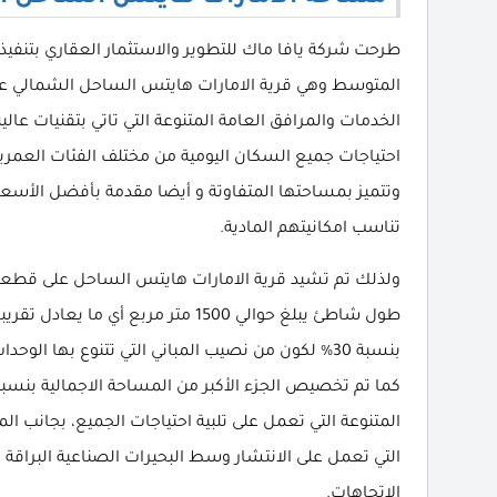
طرحت شركة يافا ماك للتطوير والاستثمار العقاري بتنفي
المتوسط وهي قرية الامارات هايتس الساحل الشمالي على
الخدمات والمرافق العامة المتنوعة التي تاتي بتقنيات عالي
احتياجات جميع السكان اليومية من مختلف الفئات العمرية
وتتميز بمساحتها المتفاوتة و أيضا مقدمة بأفضل الأسعار 
تناسب امكانيتهم المادية.
بنسبة 30% لكون من نصيب المباني التي تتنوع بها ا
المتنوعة التي تعمل على تلبية احتياجات الجميع، بجانب ا
التي تعمل على الانتشار وسط البحيرات الصناعية البراقة
الاتجاهات.