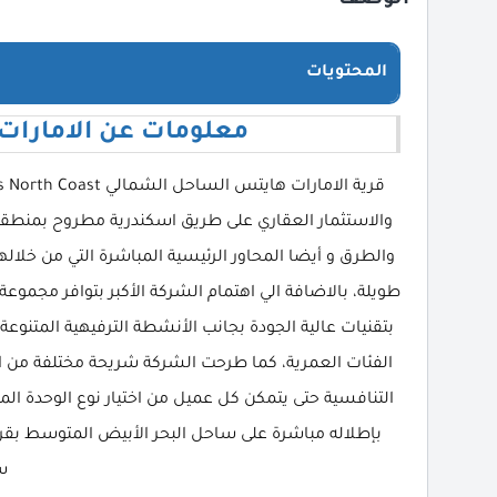
المحتويات
معلومات عن الامارات
والاستثمار العقاري على طريق اسكندرية مطروح بمنطقة 
والطرق و أيضا المحاور الرئيسية المباشرة التي من خ
طويلة، بالاضافة الي اهتمام الشركة الأكبر بتوافر مجموعة
بتقنيات عالية الجودة بجانب الأنشطة الترفيهية المتنوع
الفئات العمرية، كما طرحت الشركة شريحة مختلفة من 
التنافسية حتى يتمكن كل عميل من اختيار نوع الوحدة المنا
بإطلاله مباشرة على ساحل البحر الأبيض المتوسط بقر
س