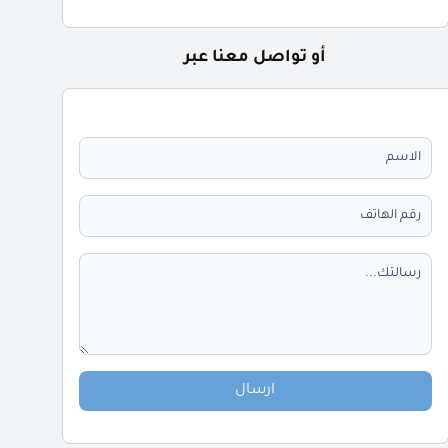
أو تواصل معنا عبر
ارسال