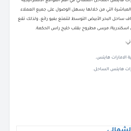
ارات هايتس الساحل الشمالي في أهم المواقع الاستراتيجية
 المباشرة التي من خلالها يسهل الوصول على جميع العملاء
ساحل البحر الأبيض التوسط لتتمتع بفيو رائع، ولذلك تقع
ي:
لشمالي