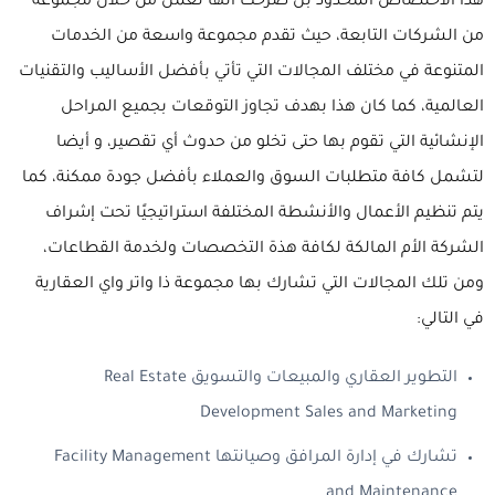
هذا الاختصاص المحدود بل صرحت أنها تعمل من خلال مجموعة
من الشركات التابعة، حيث تقدم مجموعة واسعة من الخدمات
المتنوعة في مختلف المجالات التي تأتي بأفضل الأساليب والتقنيات
العالمية، كما كان هذا بهدف تجاوز التوقعات بجميع المراحل
الإنشائية التي تقوم بها حتى تخلو من حدوث أي تقصير، و أيضا
لتشمل كافة متطلبات السوق والعملاء بأفضل جودة ممكنة، كما
يتم تنظيم الأعمال والأنشطة المختلفة استراتيجيًا تحت إشراف
الشركة الأم المالكة لكافة هذة التخصصات ولخدمة القطاعات،
ومن تلك المجالات التي تشارك بها مجموعة ذا واتر واي العقارية
في التالي:
التطوير العقاري والمبيعات والتسويق Real Estate
Development Sales and Marketing
تشارك في إدارة المرافق وصيانتها Facility Management
and Maintenance