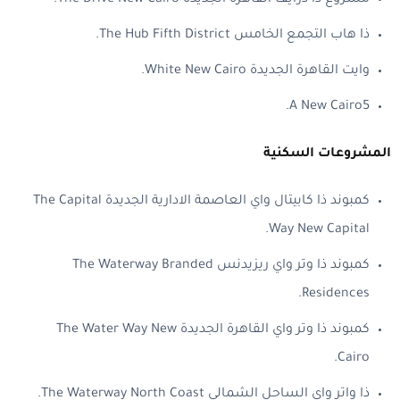
ذا هاب التجمع الخامس The Hub Fifth District.
وايت القاهرة الجديدة White New Cairo.
A New Cairo5.
المشروعات السكنية
كمبوند ذا كابيتال واي العاصمة الادارية الجديدة The Capital
Way New Capital.
كمبوند ذا وتر واي ريزيدنس The Waterway Branded
Residences.
كمبوند ذا وتر واي القاهرة الجديدة The Water Way New
Cairo.
ذا واتر واي الساحل الشمالي The Waterway North Coast.