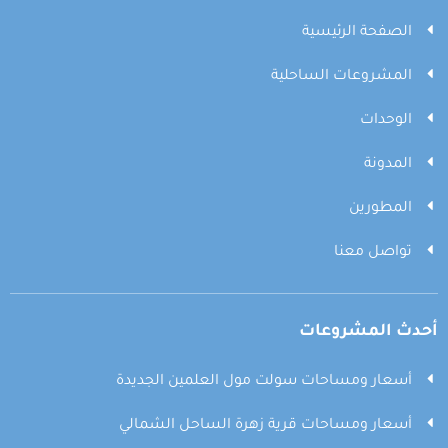
الصفحة الرئيسية
المشروعات الساحلية
الوحدات
المدونة
المطورين
تواصل معنا
أحدث المشروعات
أسعار ومساحات سولت مول العلمين الجديدة
أسعار ومساحات قرية زهرة الساحل الشمالي