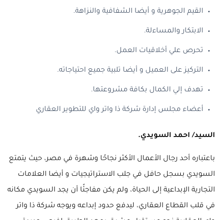
القيم الجوهرية و أيضا الشفافية والنزاهة.
الابتكار والمساءلة.
تحرص علي أخلاقيات العمل.
التركيز على العميل و أيضا تلبية جميع احتياجاته.
تهدف إلي الكمال بكافة مشروعتها.
أعضاء مجلس إدارة شركة ذا واتر واي للتطوير العقاري
السيد/ احمد السويدي.
باعتباره أحد رجال الأعمال الأكثر نجاحًا وشهرة في مصر، حيث يتمتع
السويدي بسجل حافل في جلب الاستراتيجيات و أيضا العلامات
التجارية الإبداعية إلى الحياة، ولم يكن مفاجئًا أن يجد السويدي مكانه
في قلب القطاع العقاري، ليدفع حدود إبداعه ويوجه شركة ذا واتر