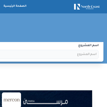
الصفحة الرئيسية
اسم المشروع