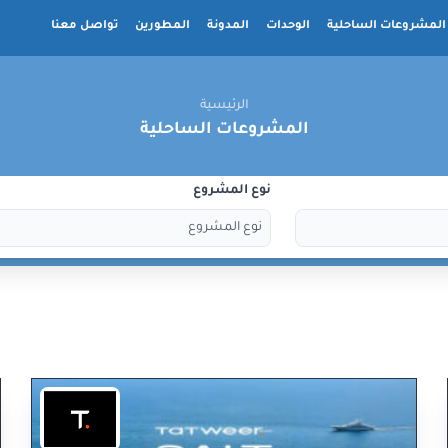
المشروعات الساحلية
الوحدات
المدونة
المطورين
تواصل معنا
الرئيسية
المشروعات الساحلية
نوع المشروع