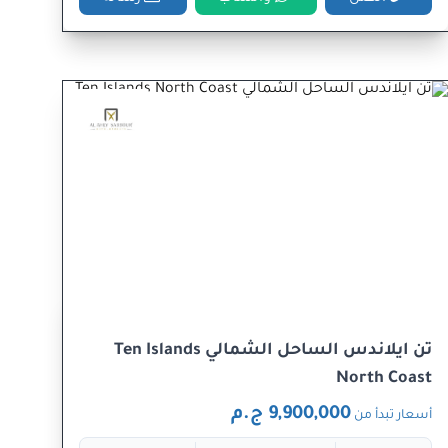
تن ايلاندس الساحل الشمالي Ten Islands
North Coast
9,900,000 ج.م
أسعار تبدأ من