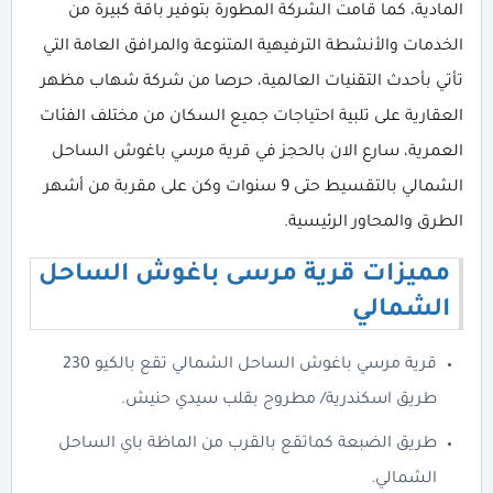
المادية، كما قامت الشركة المطورة بتوفير باقة كبيرة من
الخدمات والأنشطة الترفيهية المتنوعة والمرافق العامة التي
تأتي بأحدث التقنيات العالمية، حرصا من شركة شهاب مظهر
العقارية على تلبية احتياجات جميع السكان من مختلف الفئات
العمرية، سارع الان بالحجز في قرية مرسي باغوش الساحل
الشمالي بالتقسيط حتى 9 سنوات وكن على مقربة من أشهر
الطرق والمحاور الرئيسية.
مميزات قرية مرسى باغوش الساحل
الشمالي
قرية مرسي باغوش الساحل الشمالي تقع بالكيو 230
طريق اسكندرية/ مطروح بقلب سيدي حنيش.
طريق الضبعة كماتقع بالقرب من الماظة باي الساحل
الشمالي.