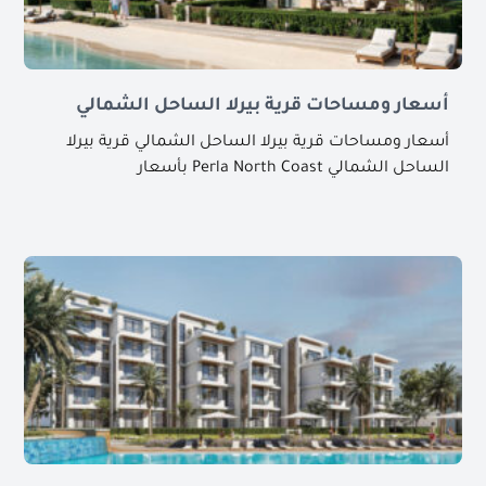
أسعار ومساحات قرية بيرلا الساحل الشمالي
أسعار ومساحات قرية بيرلا الساحل الشمالي قرية بيرلا
الساحل الشمالي Perla North Coast بأسعار