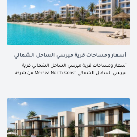
أسعار ومساحات قرية ميرسي الساحل الشمالي
أسعار ومساحات قرية ميرسي الساحل الشمالي قرية
ميرسي الساحل الشمالي Mersea North Coast من شركة