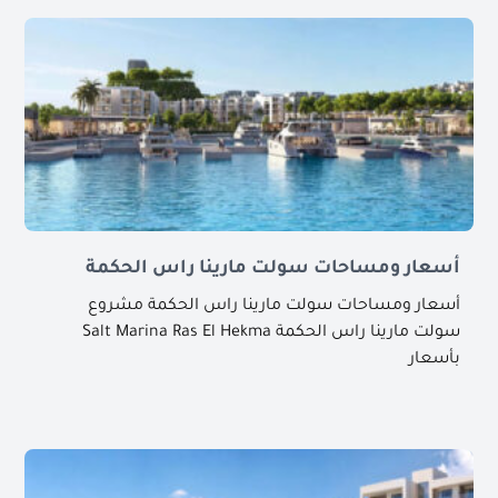
أسعار ومساحات سولت مارينا راس الحكمة
أسعار ومساحات سولت مارينا راس الحكمة مشروع
سولت مارينا راس الحكمة Salt Marina Ras El Hekma
بأسعار