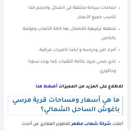
حمامات سباحة مختلفة في الشكل والحجم كما
تناسب جميع الأعمار.
منطقة ترفيهية للأطفال بها كافة الألعاب ومؤمنة
بالكامل.
أفراد امن وحراسة و أيضا كاميرات مراقبة.
نادي صحي مزود بكافة التقنيات كما يوجد ساونا
وجاكوزي.
للاطلاع على المزيد من المميزات
أضغط هنا
ما هي أسعار ومساحات قرية مرسي
باغوش الساحل الشمالي؟
أعلنت
شركة شهاب مظهر
للتطوير العقاري عن أحدث