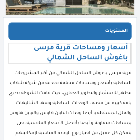
المحتويات
أسعار ومساحات قرية مرسى
باغوش الساحل الشمالي
قرية مرسى باغوش الساحل الشمالي من أكبر المشروعات
الساحلية بأسعار ومساحات مختلفة مقدمة من شركة شهاب
مظهر للاستثمار والتطوير العقاري، حيث قامت الشرطة بطرح
باقة كبيرة من مختلف الوحدات الساحلية ومنها الشاليهات
والفلل المستقلة و أيضا وحدات التاون هاوس والتوين هاوس
بمساحات متفاوتة و أيضا بأفضل الأسعار التنافسية، حتى
يتمكن كل عميل من اختيار نوع الوحدة المناسبة لإمكانيتهم