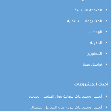
الصفحة الرئيسية
المشروعات الساحلية
الوحدات
المدونة
المطورين
تواصل معنا
أحدث المشروعات
أسعار ومساحات سولت مول العلمين الجديدة
أسعار ومساحات قرية زهرة الساحل الشمالي