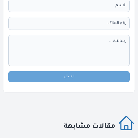
ارسال
مقالات مشابهة