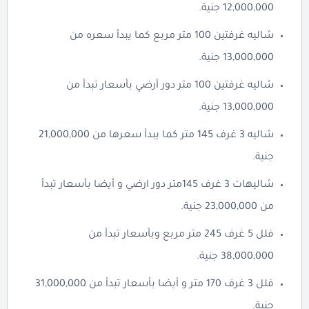
12,000,000 جنية.
شاليه غرفتين 100 متر مربع كما يبدأ سعره من
13,000,000 جنية.
شاليه غرفتين 100 متر دور أرضي بأسعار تبدأ من
13,000,000 جنية.
شاليه 3 غرف 145 متر كما يبدأ سعرها من 21,000,000
جنية.
شاليهات 3 غرف 145متر دور ارضي و أيضا بأسعار تبدأ
من 23,000,000 جنية.
فلل 5 غرف 245 متر مربع وبأسعار تبدأ من
38,000,000 جنية.
فلل 3 غرف 170 متر و أيضا بأسعار تبدأ من 31,000,000
جنية.