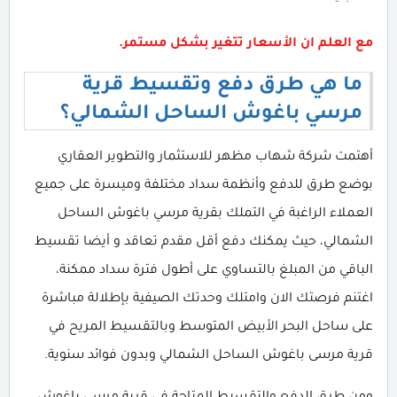
مع العلم ان الأسعار تتغير بشكل مستمر.
ما هي طرق دفع وتقسيط قرية
مرسي باغوش الساحل الشمالي؟
أهتمت شركة شهاب مظهر للاستثمار والتطوير العقاري
بوضع طرق للدفع وأنظمة سداد مختلفة وميسرة على جميع
العملاء الراغبة في التملك بقرية مرسي باغوش الساحل
الشمالي، حيث يمكنك دفع أقل مقدم تعاقد و أيضا تقسيط
الباقي من المبلغ بالتساوي على أطول فترة سداد ممكنة،
اغتنم فرصتك الان وامتلك وحدتك الصيفية بإطلالة مباشرة
على ساحل البحر الأبيض المتوسط وبالتقسيط المريح في
قرية مرسى باغوش الساحل الشمالي وبدون فوائد سنوية.