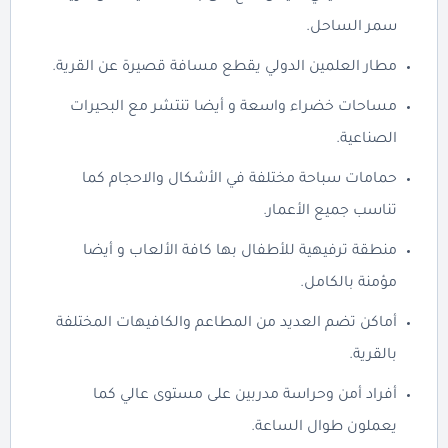
سمر الساحل.
مطار العلمين الدولي يقطع مسافة قصيرة عن القرية.
مساحات خضراء واسعة و أيضا تنتشر مع البحيرات
الصناعية.
حمامات سباحة مختلفة في الأشكال والاحجام كما
تناسب جميع الأعمار.
منطقة ترفيهية للأطفال بها كافة الألعاب و أيضا
مؤمنة بالكامل.
أماكن تضم العديد من المطاعم والكافيهات المختلفة
بالقرية.
أفراد أمن وحراسة مدربين على مستوى عالي كما
يعملون طوال الساعة.