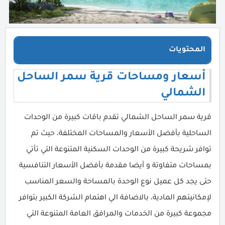
المحتويات
أسعار ومساحات قرية سمر الساحل
الشمالي
قرية سمر الساحل الشمالي تقدم باقات كبيرة من الوحدات
الساحلية بأفضل الأسعار والمساحات المختلفة، حيث تم
توافر شريحة كبيرة من الوحدات السكنية المتنوعة التي تأتي
بمساحات متفاوتة و أيضا مقدمة بأفضل الأسعار التنافسية
حتى يجد كل عميل نوع الوحدة بالمساحة والسعر المناسب
لإمكانيتهم المادية، بالاضافة الي اهتمام الشركة الكبير بتوافر
مجموعة كبيرة من الخدمات والمرافق العامة المتنوعة التي