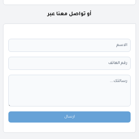
أو تواصل معنا عبر
ارسال