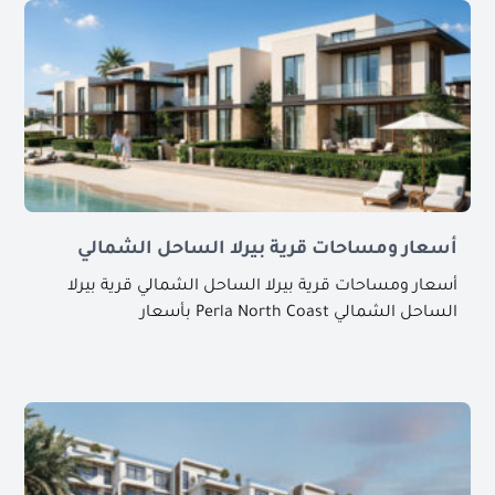
أسعار ومساحات قرية بيرلا الساحل الشمالي
أسعار ومساحات قرية بيرلا الساحل الشمالي قرية بيرلا
الساحل الشمالي Perla North Coast بأسعار