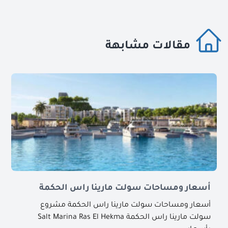
مقالات مشابهة
أسعار ومساحات سولت مارينا راس الحكمة
أسعار ومساحات سولت مارينا راس الحكمة مشروع
سولت مارينا راس الحكمة Salt Marina Ras El Hekma