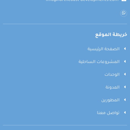
info@northcoast-developments.com
خريطة الموقع
الصفحة الرئيسية
المشروعات الساحلية
الوحدات
المدونة
المطورين
تواصل معنا